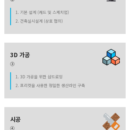
1. 기본 설계 (캐드 및 스케치업)
2. 건축실시설계 (상호 협의)
3D 가공
③
1. 3D 가공을 위한 샵드로잉
2. 프리컷을 사용한 정밀한 생산라인 구축
시공
④