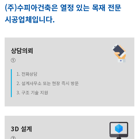
(주)수피아건축은 열정 있는 목재 전문
시공업체입니다.
상담의뢰
①
1. 전화상담
2. 설계사무소 또는 현장 즉시 방문
3. 구조 기술 지원
3D 설계
②