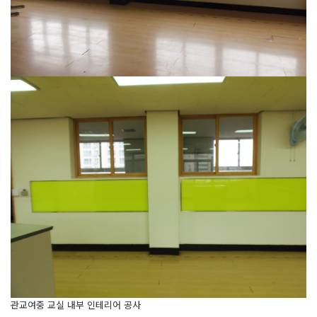
관교여중 교실 내부 인테리어 공사