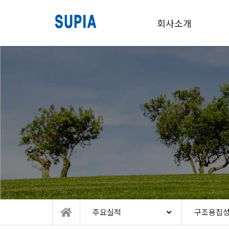
회사소개
주요실적
구조용집