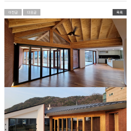
이전글
다음글
목록