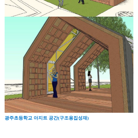
광주초등학교 아지트 공간
(구조용집성재)